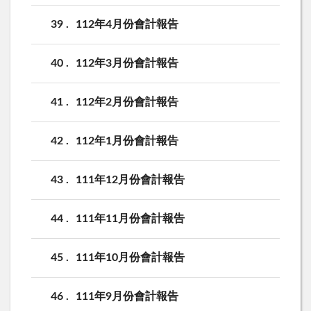
39
112年4月份會計報告
40
112年3月份會計報告
41
112年2月份會計報告
42
112年1月份會計報告
43
111年12月份會計報告
44
111年11月份會計報告
45
111年10月份會計報告
46
111年9月份會計報告