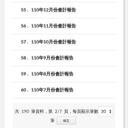
55
110年12月份會計報告
56
110年11月份會計報告
57
110年10月份會計報告
58
110年9月份會計報告
59
110年8月份會計報告
60
110年7月份會計報告
共
190
筆資料，第
2/7
頁，
每頁顯示筆數
筆
確定