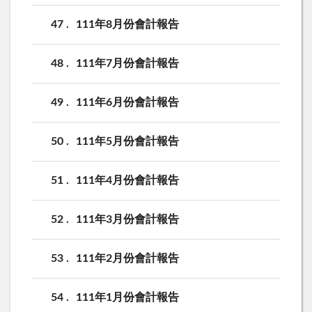
47
111年8月份會計報告
48
111年7月份會計報告
49
111年6月份會計報告
50
111年5月份會計報告
51
111年4月份會計報告
52
111年3月份會計報告
53
111年2月份會計報告
54
111年1月份會計報告