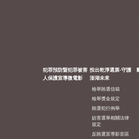
犯罪預防暨犯罪被害
投出乾淨選票-守護
人保護宣導微電影
澎湖未來
檢舉賄選信箱
檢舉獎金規定
賄選犯行例舉
妨害選舉相關法律
規定
反賄選宣導影音區