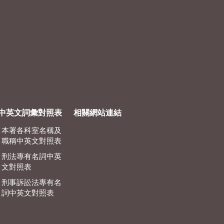
中英文詞彙對照表
相關網站連結
本署各科室名稱及
職稱中英文對照表
刑法專有名詞中英
文對照表
刑事訴訟法專有名
詞中英文對照表