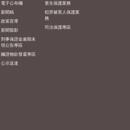
電子公布欄
更生保護業務
新聞稿
犯罪被害人保護業
務
政策宣導
司法保護專區
新聞翦影
刑事保證金逾期未
領公告專區
贓證物款發還專區
公示送達