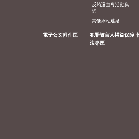
反賄選宣導活動集
錦
其他網站連結
電子公文附件區
犯罪被害人權益保障
法專區