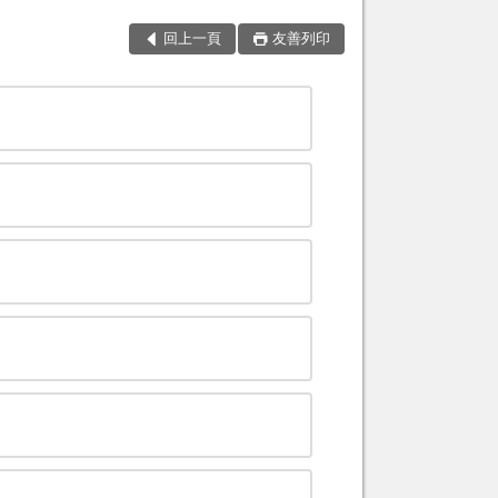
回上一頁
友善列印