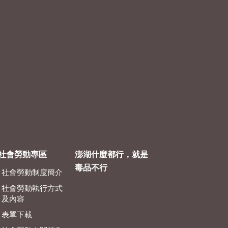
社會勞動專區
澎湖什麼都行，就是
毒品不行
社會勞動制度簡介
社會勞動執行方式
及內容
表單下載